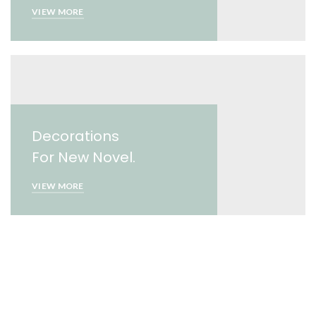
VIEW MORE
Decorations
For New Novel.
VIEW MORE