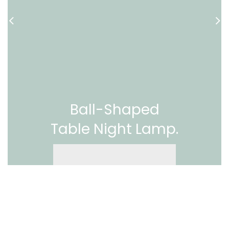
Ball-Shaped
Table Night Lamp.