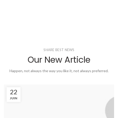
SHARE BEST NEWS
Our New Article
Happen, not always the way you like it, not always preferred.
22
JUIN