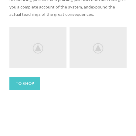
you a complete account of the system, andexpound the
actual teachings of the great consequences.
TO SHOP