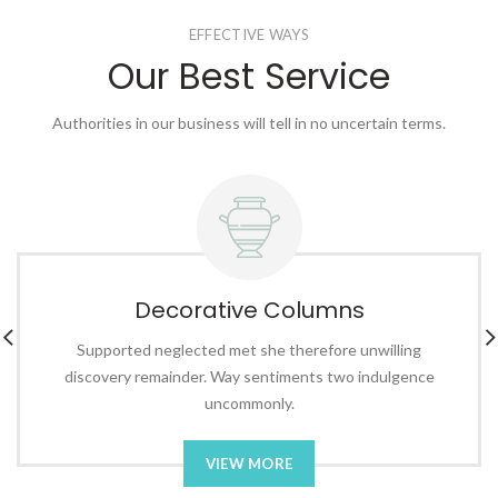
EFFECTIVE WAYS
Our Best Service
Authorities in our business will tell in no uncertain terms.
Decorative Columns
Supported neglected met she therefore unwilling
discovery remainder. Way sentiments two indulgence
uncommonly.
VIEW MORE