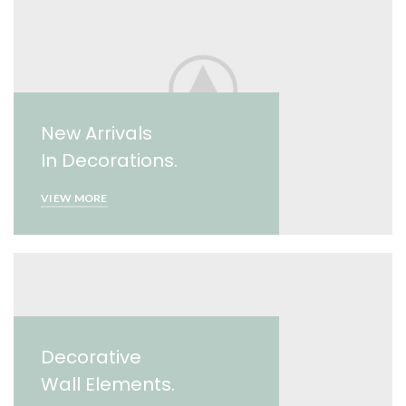
New Arrivals
In Decorations.
VIEW MORE
Decorative
Wall Elements.