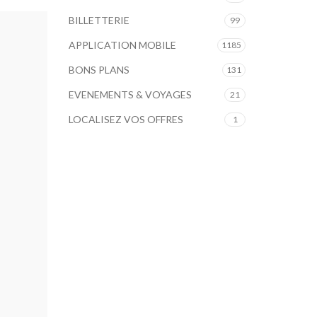
BILLETTERIE
99
APPLICATION MOBILE
1185
BONS PLANS
131
EVENEMENTS & VOYAGES
21
LOCALISEZ VOS OFFRES
1