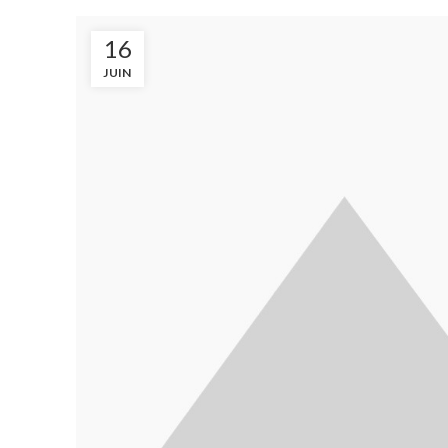
16
JUIN