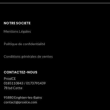
NOTRE SOCIETE
Mentions Légales
Politique de confidentialité
Conditions générales de ventes
CONTACTEZ-NOUS
ProxiCE
0185110843 / 0173791439
78 bd Cotte
95880 Enghien-les-Bains
contact@proxice.com