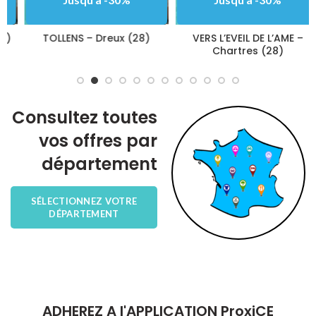
TOLLENS – Dreux (28)
VERS L’EVEIL DE L’AME –
Chartres (28)
Consultez toutes
vos offres par
département
SÉLECTIONNEZ VOTRE
DÉPARTEMENT
ADHEREZ A l'APPLICATION ProxiCE