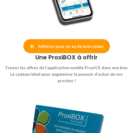
Adhérez pour un an de bons plans
Une ProxiBOX à offrir
Toutes les offres de l’application mobile ProxiCE dans une box.
Le cadeau idéal pour augmenter le pouvoir d’achat de vos
proches !