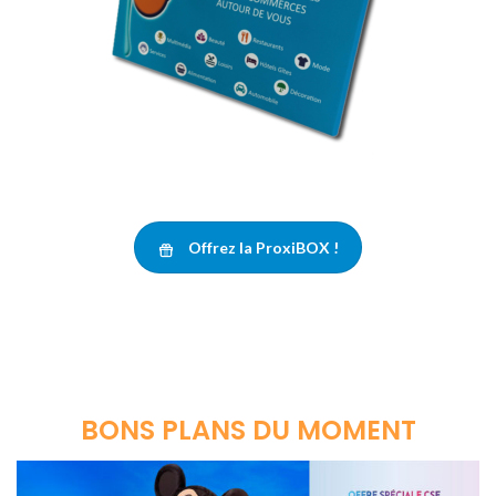
Offrez la ProxiBOX !
BONS PLANS DU MOMENT