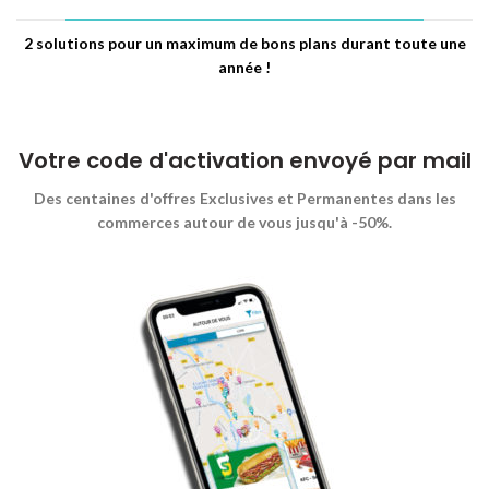
2 solutions pour un maximum de bons plans durant toute une
année !
Votre code d'activation envoyé par mail
Des centaines d'offres Exclusives et Permanentes dans les
commerces autour de vous jusqu'à -50%.