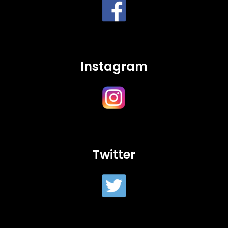
Instagram
Twitter