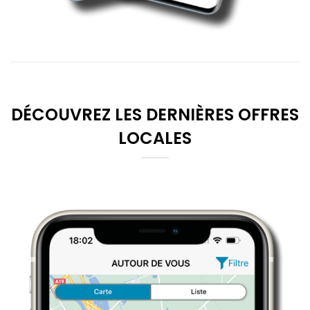
DÉCOUVREZ LES DERNIÈRES OFFRES
LOCALES