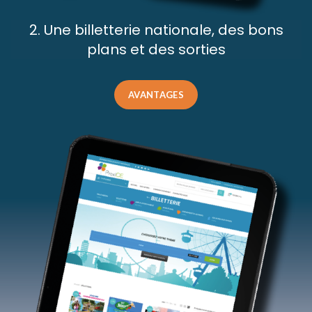
2. Une billetterie nationale, des bons
plans et des sorties
AVANTAGES