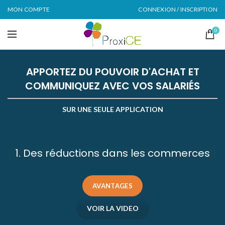
MON COMPTE
CONNEXION / INSCRIPTION
0
APPORTEZ DU POUVOIR D'ACHAT ET
COMMUNIQUEZ AVEC VOS SALARIÉS
SUR UNE SEULE APPLICATION
1. Des réductions dans les commerces
AVANTAGES
VOIR LA VIDEO