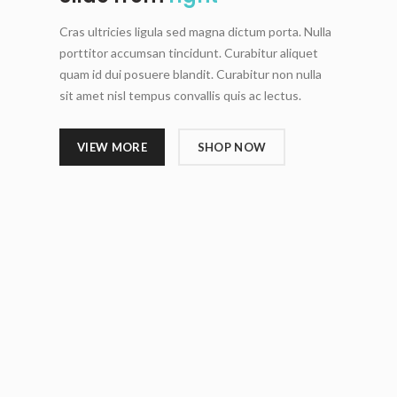
Cras ultricies ligula sed magna dictum porta. Nulla
porttitor accumsan tincidunt. Curabitur aliquet
quam id dui posuere blandit. Curabitur non nulla
sit amet nisl tempus convallis quis ac lectus.
VIEW MORE
SHOP NOW