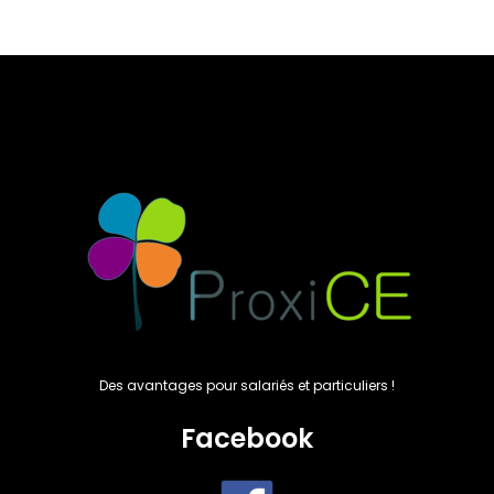
Des avantages pour salariés et particuliers !
Facebook