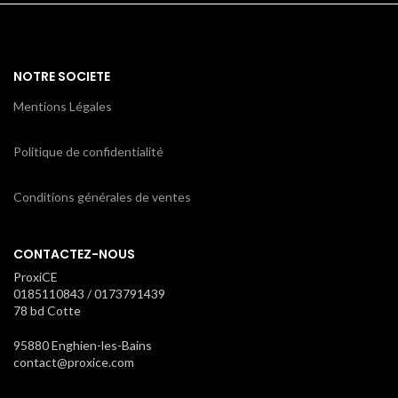
NOTRE SOCIETE
Mentions Légales
Politique de confidentialité
Conditions générales de ventes
CONTACTEZ-NOUS
ProxiCE
0185110843 / 0173791439
78 bd Cotte
95880 Enghien-les-Bains
contact@proxice.com