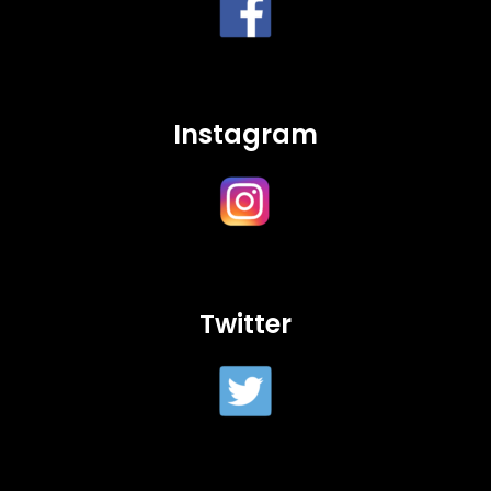
Instagram
Twitter