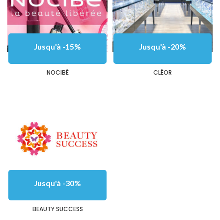
Jusqu'à -15%
Jusqu'à -20%
NOCIBÉ
CLÉOR
Jusqu'à -30%
BEAUTY SUCCESS