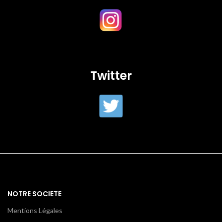
Twitter
NOTRE SOCIETE
Mentions Légales