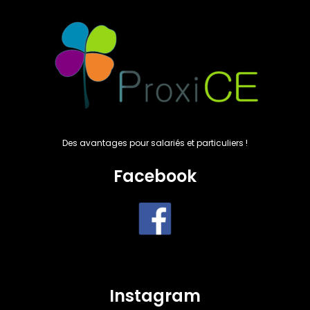
Des avantages pour salariés et particuliers !
Facebook
Instagram