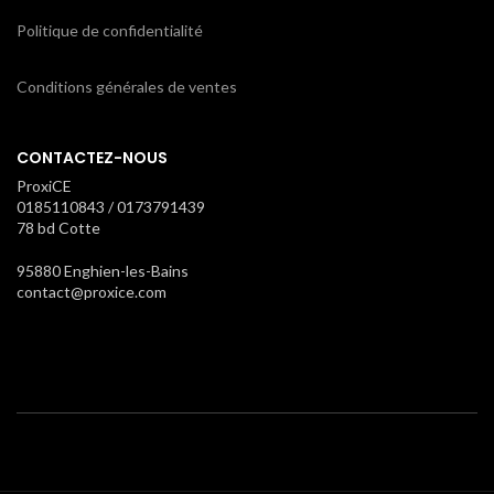
Politique de confidentialité
Conditions générales de ventes
CONTACTEZ-NOUS
ProxiCE
0185110843 / 0173791439
78 bd Cotte
95880 Enghien-les-Bains
contact@proxice.com