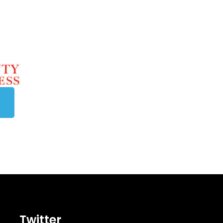
Twitter