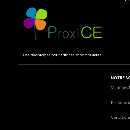
Des avantages pour salariés et particuliers !
NOTRE S
Mentions 
Politique d
Condition