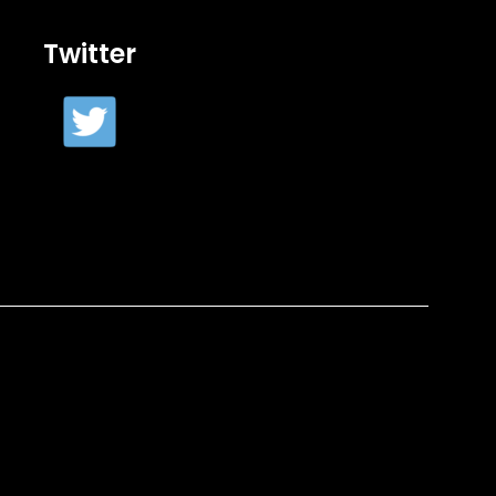
Twitter