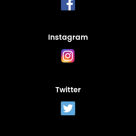
Instagram
Twitter