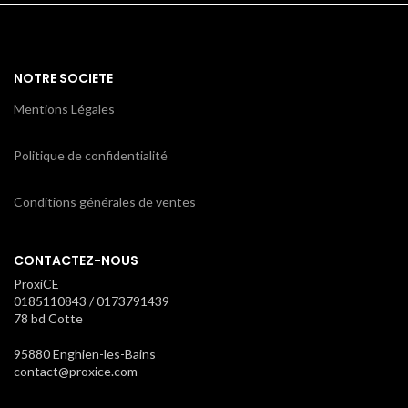
NOTRE SOCIETE
Mentions Légales
Politique de confidentialité
Conditions générales de ventes
CONTACTEZ-NOUS
ProxiCE
0185110843 / 0173791439
78 bd Cotte
95880 Enghien-les-Bains
contact@proxice.com