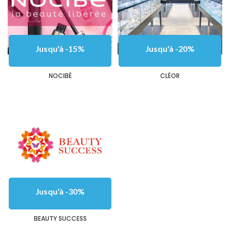
Jusqu'à -15%
Jusqu'à -20%
NOCIBÉ
CLÉOR
Jusqu'à -30%
BEAUTY SUCCESS