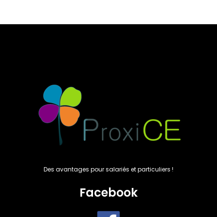
Des avantages pour salariés et particuliers !
Facebook