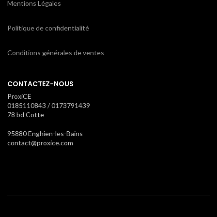
Mentions Légales
Politique de confidentialité
Conditions générales de ventes
CONTACTEZ-NOUS
ProxiCE
0185110843 / 0173791439
78 bd Cotte
95880 Enghien-les-Bains
contact@proxice.com