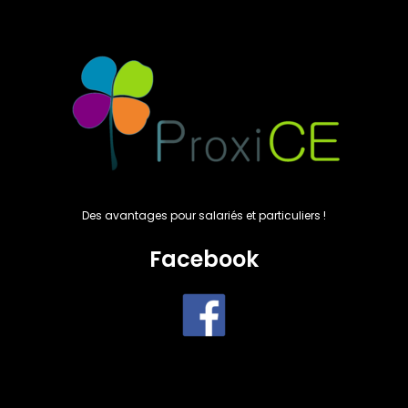
Des avantages pour salariés et particuliers !
Facebook