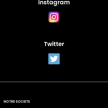
Instagram
Twitter
NOTRE SOCIETE