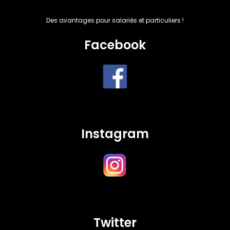
Des avantages pour salariés et particuliers !
Facebook
Instagram
Twitter