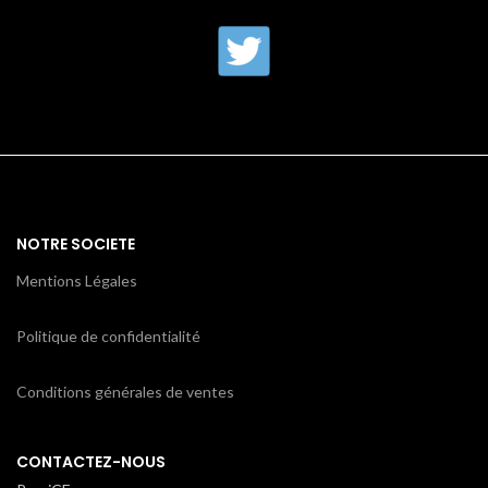
NOTRE SOCIETE
Mentions Légales
Politique de confidentialité
Conditions générales de ventes
CONTACTEZ-NOUS