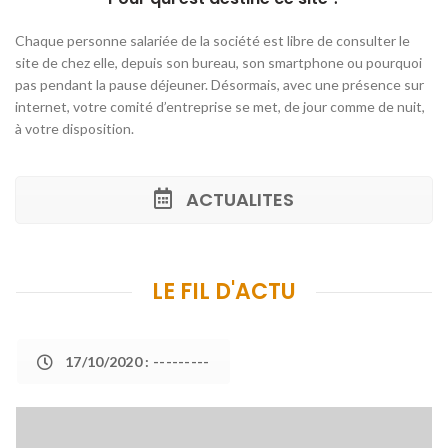
Chaque personne salariée de la société est libre de consulter le
site de chez elle, depuis son bureau, son smartphone ou pourquoi
pas pendant la pause déjeuner. Désormais, avec une présence sur
internet, votre comité d’entreprise se met, de jour comme de nuit,
à votre disposition.
ACTUALITES
LE FIL D'ACTU
17/10/2020 : ---------