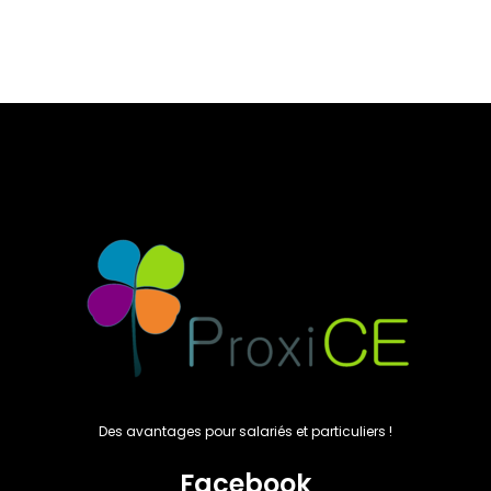
Des avantages pour salariés et particuliers !
Facebook