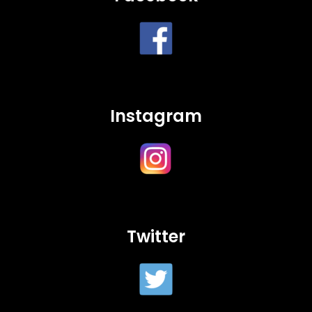
Instagram
Twitter