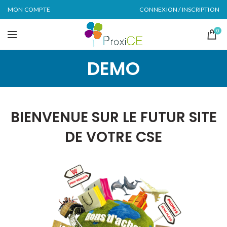
MON COMPTE
CONNEXION / INSCRIPTION
0
DEMO
BIENVENUE SUR LE FUTUR SITE
DE VOTRE CSE