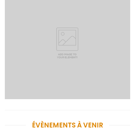
ÉVÈNEMENTS À VENIR