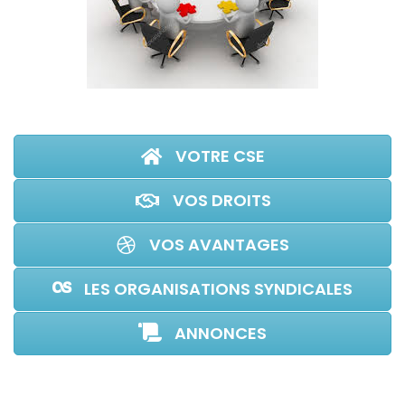
VOTRE CSE
VOS DROITS
VOS AVANTAGES
LES ORGANISATIONS SYNDICALES
ANNONCES