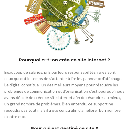
Pourquoi a-t-on crée ce site internet ?
Beaucoup de salariés, pris par leurs responsabilités, rares sont
ceux qui ont le temps de s’attarder à lire les panneaux d’affichage.
Le digital constitue l’un des meilleurs moyens pour résoudre les
problèmes de communication et d’organisation c’est pourquoi nous
avons décidé de créer ce site internet afin de résoudre, au mieux,
un grand nombre de problèmes. Bien entendu, ce support ne
résoudra pas tout mais il a été conçu afin d’améliorer bon nombre
d’entre eux.
Pour qui est destiné ce site ?