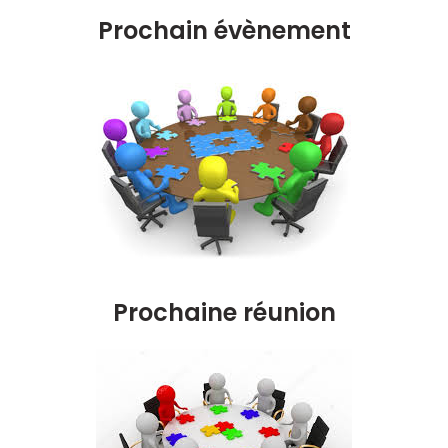
Prochain évènement
Prochaine réunion