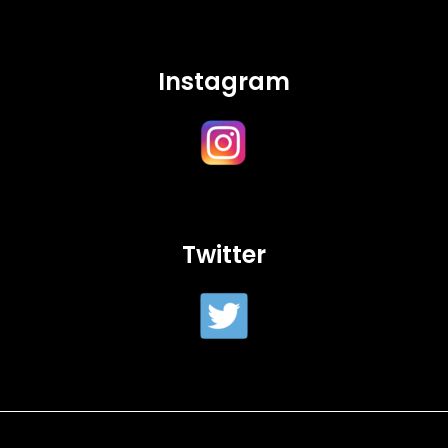
Instagram
Twitter