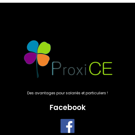
Des avantages pour salariés et particuliers !
Facebook