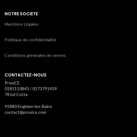
NOTRE SOCIETE
Mentions Légales
Politique de confidentialité
Conditions générales de ventes
CONTACTEZ-NOUS
ProxiCE
0185110843 / 0173791439
78 bd Cotte
95880 Enghien-les-Bains
contact@proxice.com