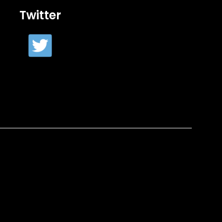
Twitter