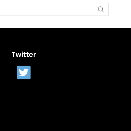
Twitter