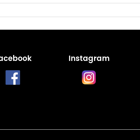
acebook
Instagram