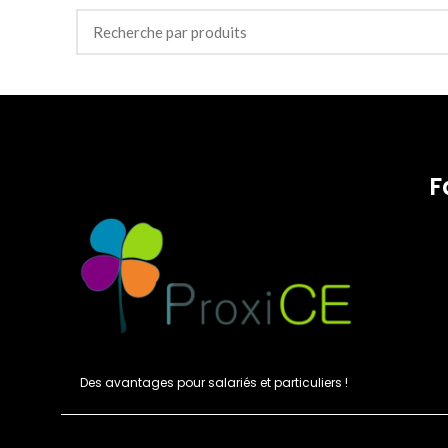
F
Des avantages pour salariés et particuliers !