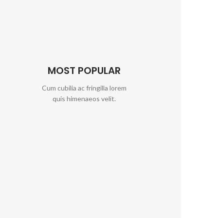
MOST POPULAR
Cum cubilia ac fringilla lorem
quis himenaeos velit.