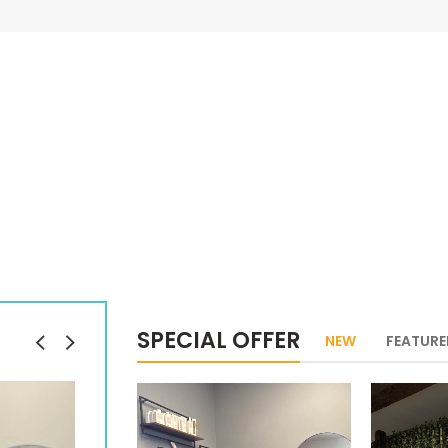
SPECIAL OFFER
NEW
FEATUR