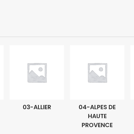
03-ALLIER
04-ALPES DE
HAUTE
PROVENCE