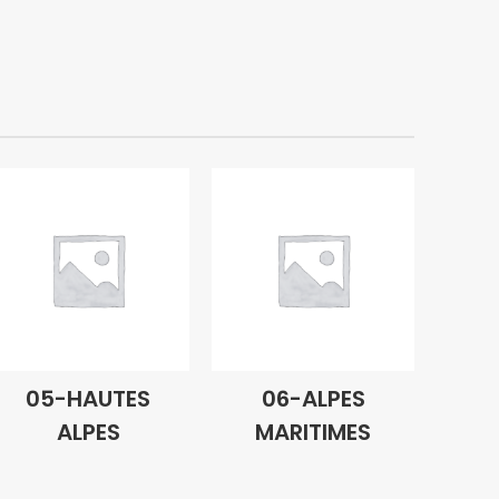
05-HAUTES
06-ALPES
ALPES
MARITIMES