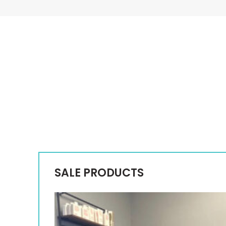
SALE PRODUCTS