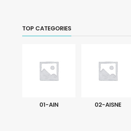
TOP CATEGORIES
01-AIN
02-AISNE