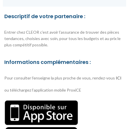
Descriptif de votre partenaire :
Entrer chez CLEOR c’est avoir l’assurance de trouver des pièces
tendances, choisies avec soin, pour tous les budgets et au prix le
plus compétitif possible.
Informations complémentaires :
Pour consulter l’enseigne la plus proche de vous, rendez-vous
ICI
ou téléchargez l’application mobile ProxiCE