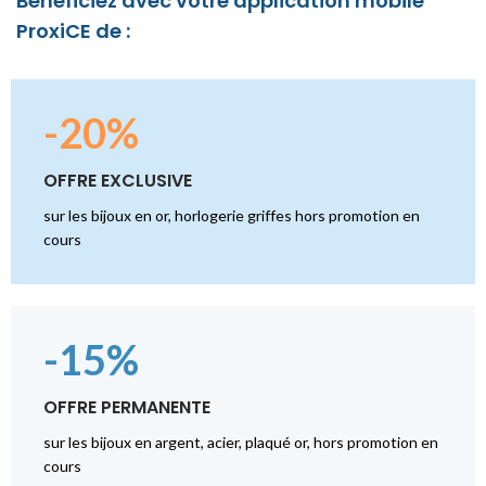
Bénéficiez avec votre application mobile
ProxiCE de :
-20%
OFFRE EXCLUSIVE
sur les bijoux en or, horlogerie griffes hors promotion en
cours
-15%
OFFRE PERMANENTE
sur les bijoux en argent, acier, plaqué or, hors promotion en
cours