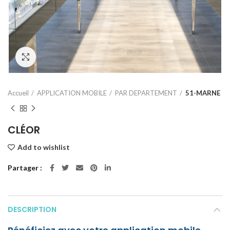
Click to enlarge
Accueil
APPLICATION MOBILE
PAR DEPARTEMENT
51-MARNE
CLÉOR
Add to wishlist
Partager
DESCRIPTION