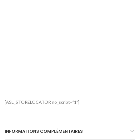
[ASL_STORELOCATOR no_script=”1″]
INFORMATIONS COMPLÉMENTAIRES