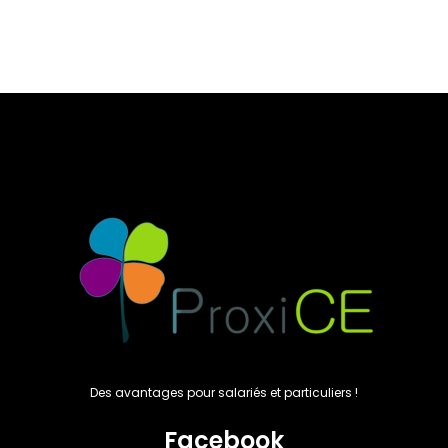
Des avantages pour salariés et particuliers !
Facebook