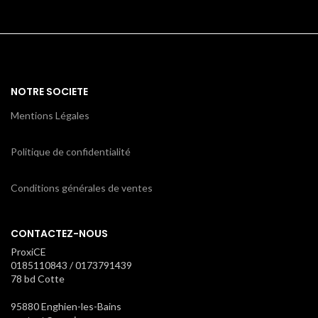
NOTRE SOCIETE
Mentions Légales
Politique de confidentialité
Conditions générales de ventes
CONTACTEZ-NOUS
ProxiCE
0185110843 / 0173791439
78 bd Cotte
95880 Enghien-les-Bains