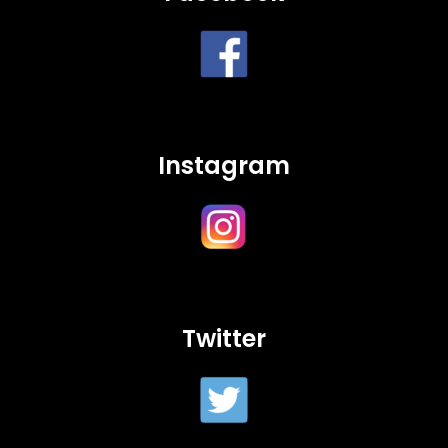
Instagram
Twitter