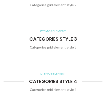
Categories grid element style 2
XTEMOS ELEMENT
CATEGORIES STYLE 3
Categories grid element style 3
XTEMOS ELEMENT
CATEGORIES STYLE 4
Categories grid element style 4