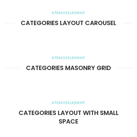
XTEMOS ELEMENT
CATEGORIES LAYOUT CAROUSEL
XTEMOS ELEMENT
CATEGORIES MASONRY GRID
XTEMOS ELEMENT
CATEGORIES LAYOUT WITH SMALL
SPACE