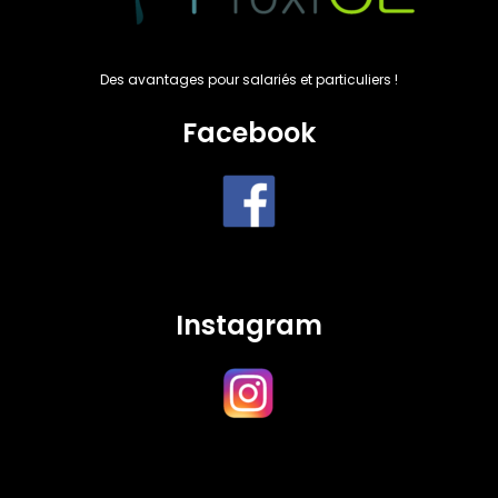
Des avantages pour salariés et particuliers !
Facebook
Instagram