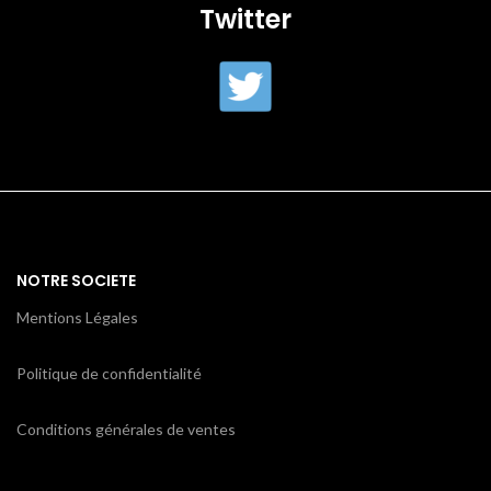
Twitter
NOTRE SOCIETE
Mentions Légales
Politique de confidentialité
Conditions générales de ventes