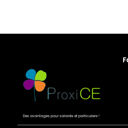
F
Des avantages pour salariés et particuliers !