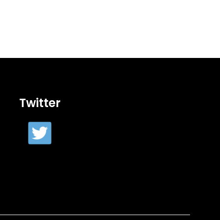
Twitter