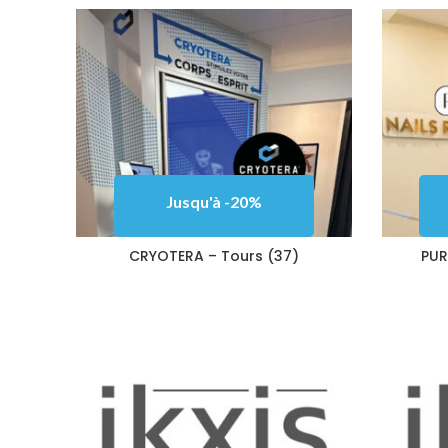
Jusqu'à -20%
CRYOTERA – Tours (37)
PUR