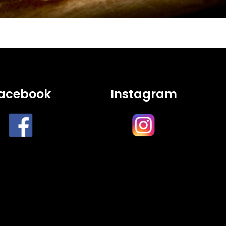
acebook
Instagram