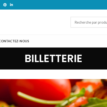
CONTACTEZ-NOUS
BILLETTERIE