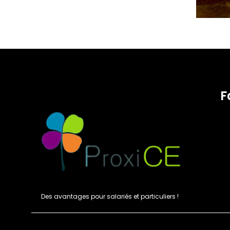
F
Des avantages pour salariés et particuliers !