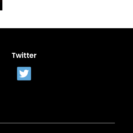
Twitter