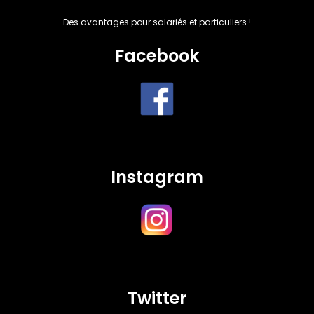
Des avantages pour salariés et particuliers !
Facebook
Instagram
Twitter