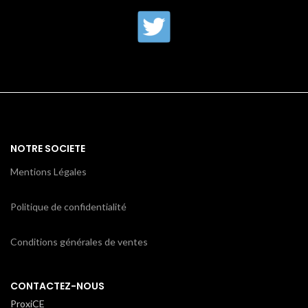
NOTRE SOCIETE
Mentions Légales
Politique de confidentialité
Conditions générales de ventes
CONTACTEZ-NOUS
ProxiCE