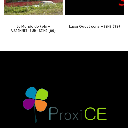
Le Monde de Robi –
Laser Quest sens – SENS (89)
VARENNES-SUR- SEINE (89)