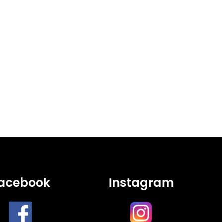
acebook
Instagram