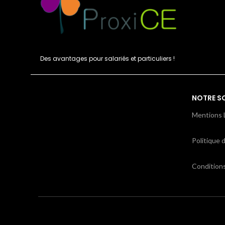
Des avantages pour salariés et particuliers !
NOTRE S
Mentions 
Politique d
Condition