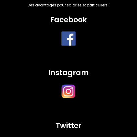
Des avantages pour salariés et particuliers !
Facebook
Instagram
Twitter