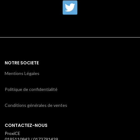
NOTRE SOCIETE
Mentions Légales
Politique de confidentialité
Conditions générales de ventes
CONTACTEZ-NOUS
ProxiCE
0185110843 / 0173791439