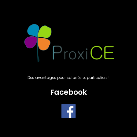
Des avantages pour salariés et particuliers !
Facebook