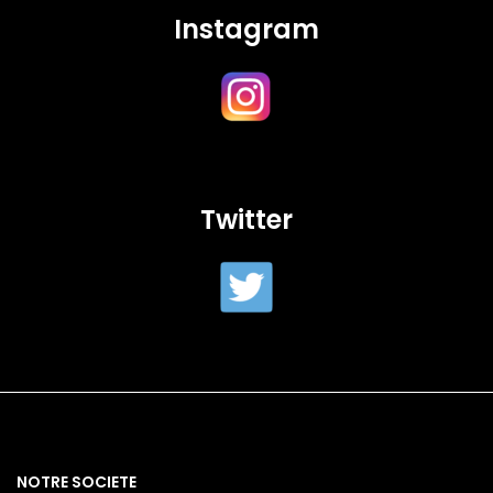
Instagram
Twitter
NOTRE SOCIETE