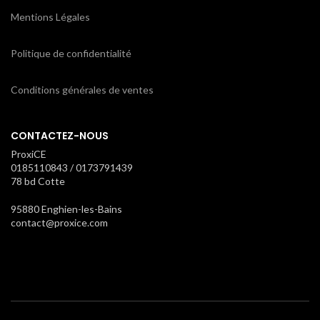
Mentions Légales
Politique de confidentialité
Conditions générales de ventes
CONTACTEZ-NOUS
ProxiCE
0185110843 / 0173791439
78 bd Cotte
95880 Enghien-les-Bains
contact@proxice.com