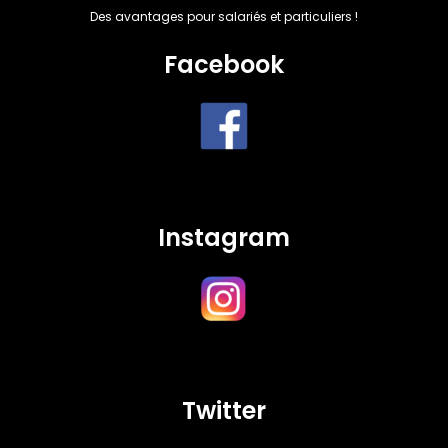
Des avantages pour salariés et particuliers !
Facebook
Instagram
Twitter