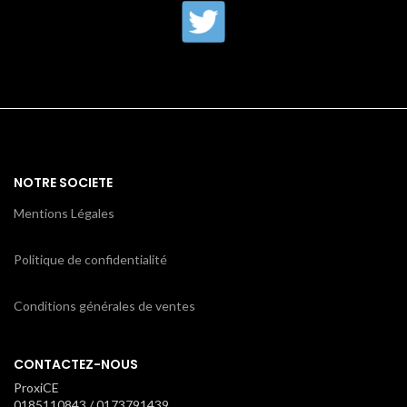
NOTRE SOCIETE
Mentions Légales
Politique de confidentialité
Conditions générales de ventes
CONTACTEZ-NOUS
ProxiCE
0185110843 / 0173791439