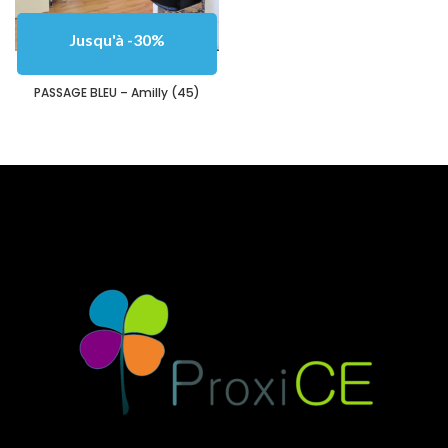
Jusqu'à -30%
PASSAGE BLEU – Amilly (45)