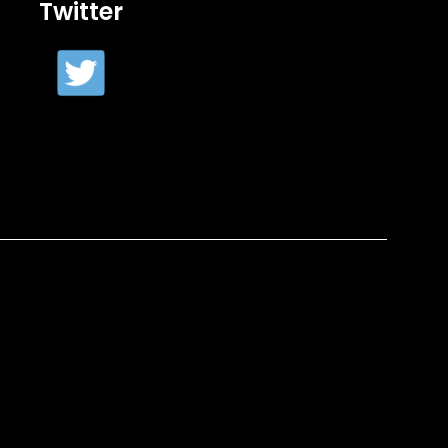
Twitter