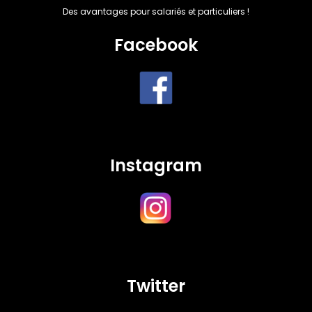
Des avantages pour salariés et particuliers !
Facebook
Instagram
Twitter