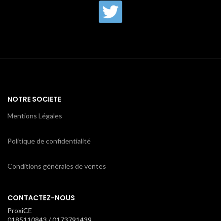
NOTRE SOCIETE
Mentions Légales
Politique de confidentialité
Conditions générales de ventes
CONTACTEZ-NOUS
ProxiCE
0185110843 / 0173791439