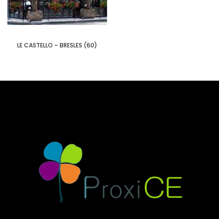
LE CASTELLO – BRESLES (60)