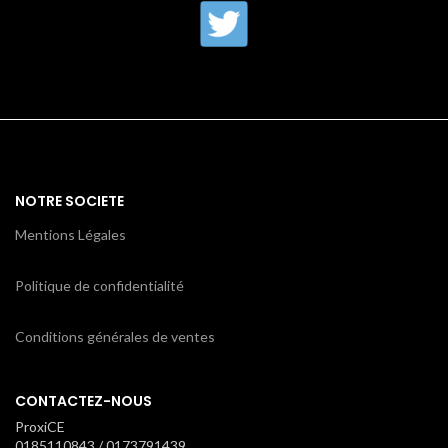
NOTRE SOCIETE
Mentions Légales
Politique de confidentialité
Conditions générales de ventes
CONTACTEZ-NOUS
ProxiCE
0185110843 / 0173791439