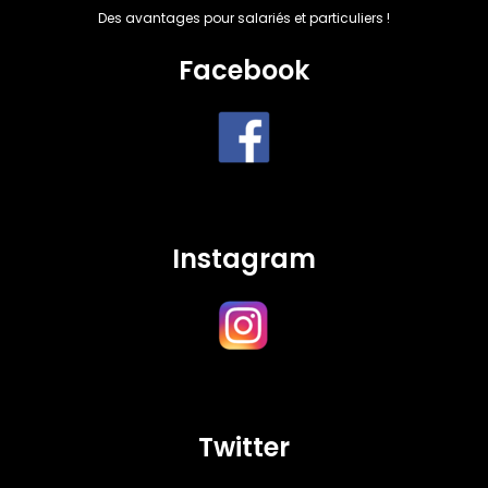
Des avantages pour salariés et particuliers !
Facebook
Instagram
Twitter