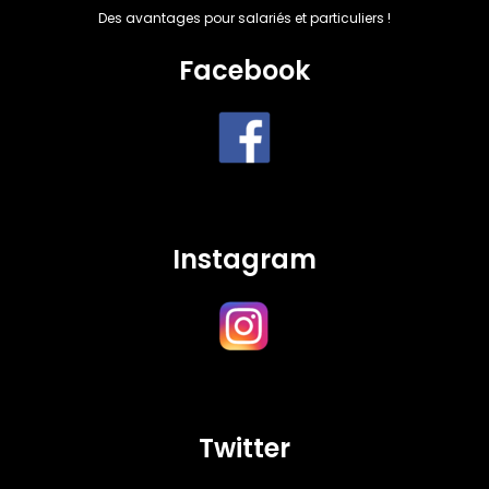
Des avantages pour salariés et particuliers !
Facebook
Instagram
Twitter