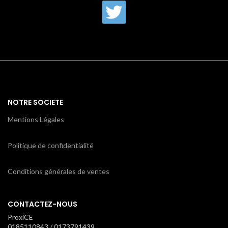
NOTRE SOCIETE
Mentions Légales
Politique de confidentialité
Conditions générales de ventes
CONTACTEZ-NOUS
ProxiCE
0185110843 / 0173791439