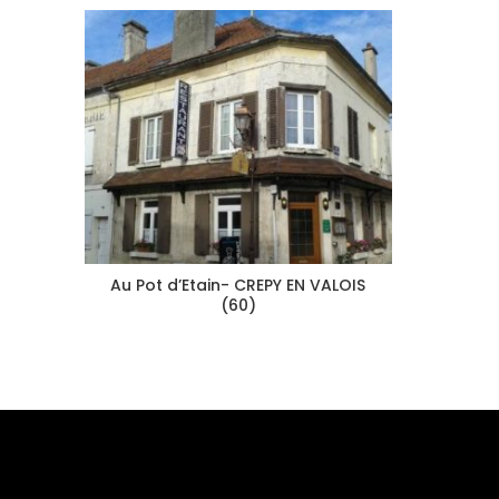
Au Pot d’Etain- CREPY EN VALOIS
(60)