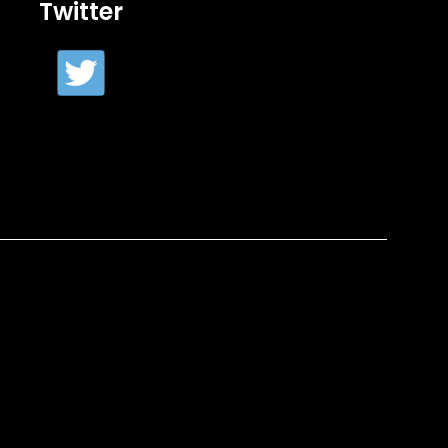
Twitter