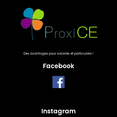
Des avantages pour salariés et particuliers !
Facebook
Instagram