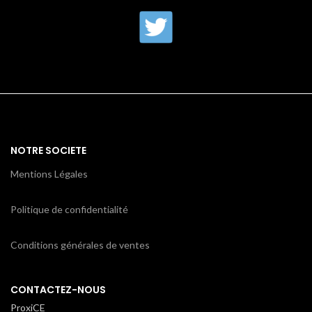
NOTRE SOCIETE
Mentions Légales
Politique de confidentialité
Conditions générales de ventes
CONTACTEZ-NOUS
ProxiCE