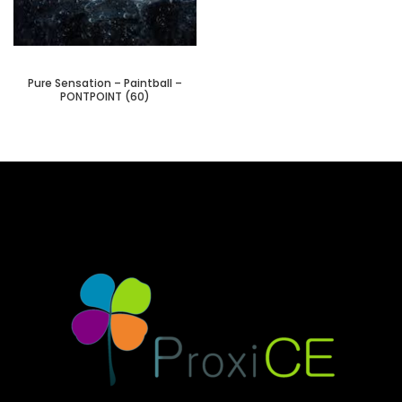
Pure Sensation – Paintball –
PONTPOINT (60)