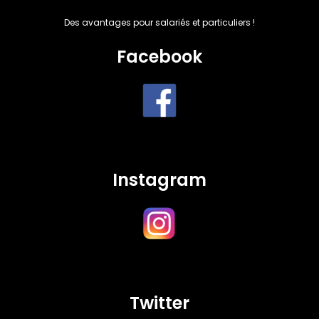
Des avantages pour salariés et particuliers !
Facebook
Instagram
Twitter