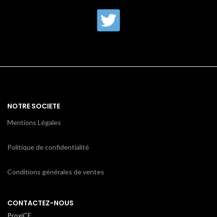
NOTRE SOCIETE
Mentions Légales
Politique de confidentialité
Conditions générales de ventes
CONTACTEZ-NOUS
ProxiCE