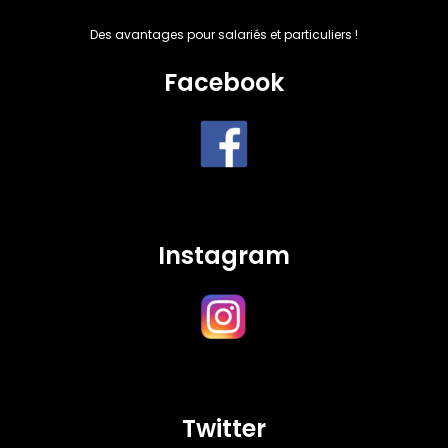
Des avantages pour salariés et particuliers !
Facebook
Instagram
Twitter