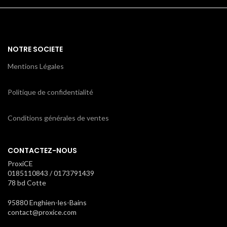
NOTRE SOCIETE
Mentions Légales
Politique de confidentialité
Conditions générales de ventes
CONTACTEZ-NOUS
ProxiCE
0185110843 / 0173791439
78 bd Cotte
95880 Enghien-les-Bains
contact@proxice.com