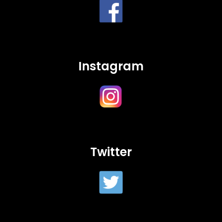
Instagram
Twitter