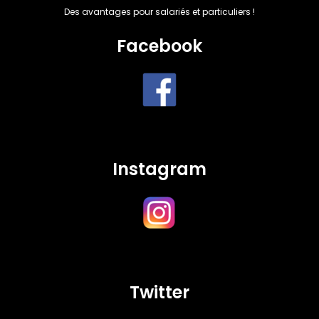
Des avantages pour salariés et particuliers !
Facebook
Instagram
Twitter