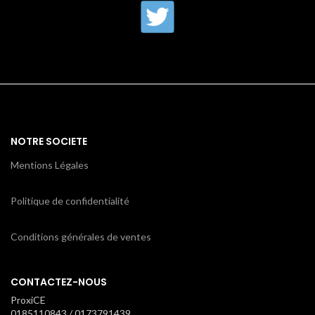
NOTRE SOCIETE
Mentions Légales
Politique de confidentialité
Conditions générales de ventes
CONTACTEZ-NOUS
ProxiCE
0185110843 / 0173791439