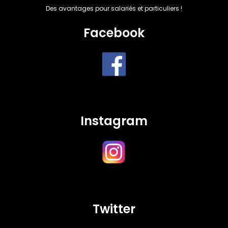
Des avantages pour salariés et particuliers !
Facebook
Instagram
Twitter