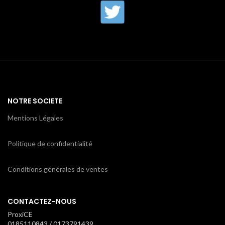
NOTRE SOCIETE
Mentions Légales
Politique de confidentialité
Conditions générales de ventes
CONTACTEZ-NOUS
ProxiCE
0185110843 / 0173791439