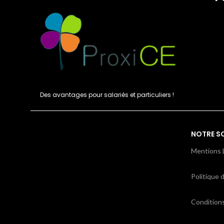
Des avantages pour salariés et particuliers !
NOTRE S
Mentions 
Politique d
Condition