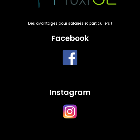
Des avantages pour salariés et particuliers !
Facebook
Instagram