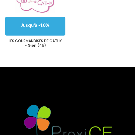
Jusqu'à -10%
LES GOURMANDISES DE CATHY
– Gien (45)