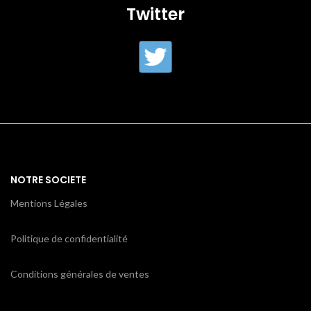
Twitter
NOTRE SOCIETE
Mentions Légales
Politique de confidentialité
Conditions générales de ventes