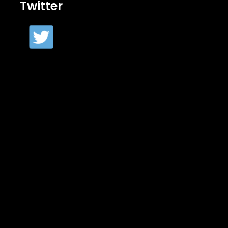
Twitter