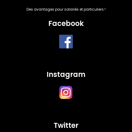
Des avantages pour salariés et particuliers !
Facebook
Instagram
Twitter