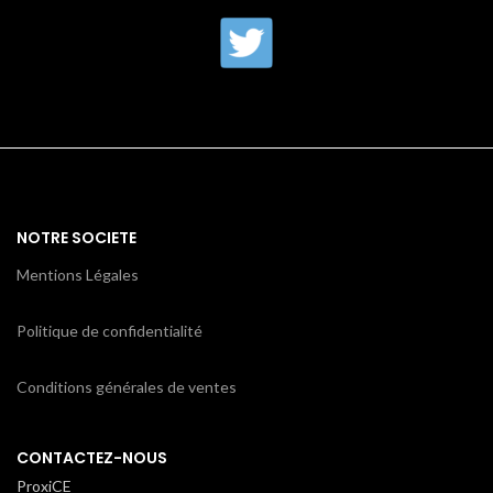
NOTRE SOCIETE
Mentions Légales
Politique de confidentialité
Conditions générales de ventes
CONTACTEZ-NOUS
ProxiCE