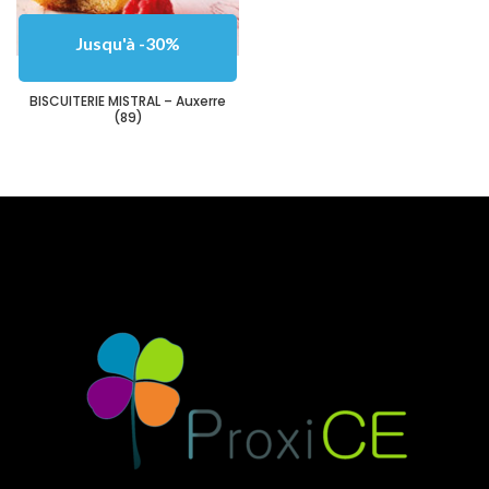
Jusqu'à -30%
BISCUITERIE MISTRAL – Auxerre
(89)