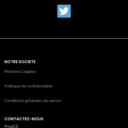
NOTRE SOCIETE
Mentions Légales
Politique de confidentialité
Conditions générales de ventes
CONTACTEZ-NOUS
ProxiCE