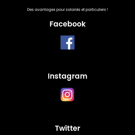
Des avantages pour salariés et particuliers !
Facebook
Instagram
Twitter