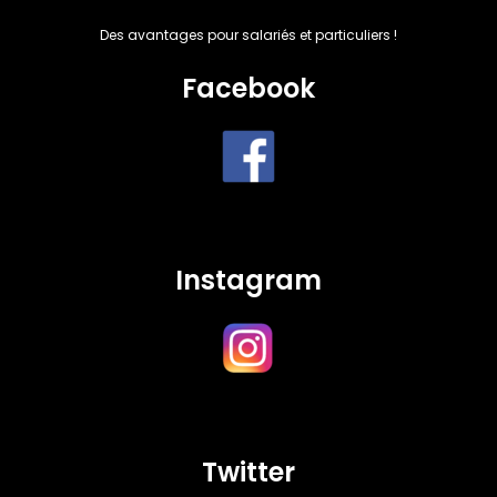
Des avantages pour salariés et particuliers !
Facebook
Instagram
Twitter