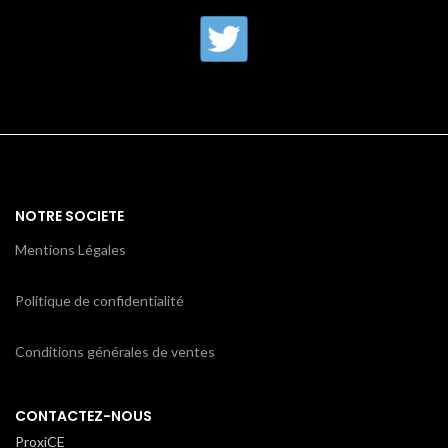
NOTRE SOCIETE
Mentions Légales
Politique de confidentialité
Conditions générales de ventes
CONTACTEZ-NOUS
ProxiCE