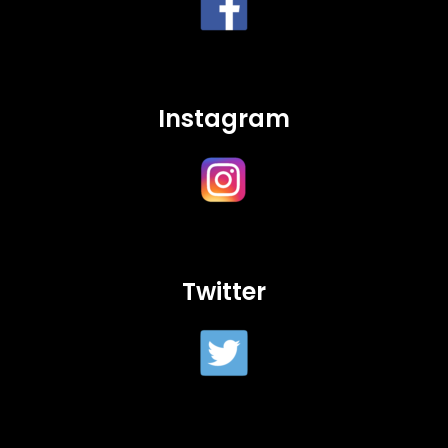
Instagram
Twitter