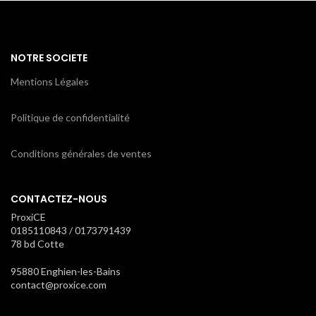
NOTRE SOCIETE
Mentions Légales
Politique de confidentialité
Conditions générales de ventes
CONTACTEZ-NOUS
ProxiCE
0185110843 / 0173791439
78 bd Cotte
95880 Enghien-les-Bains
contact@proxice.com