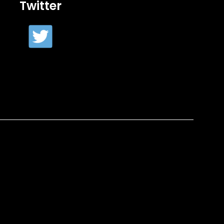
Twitter