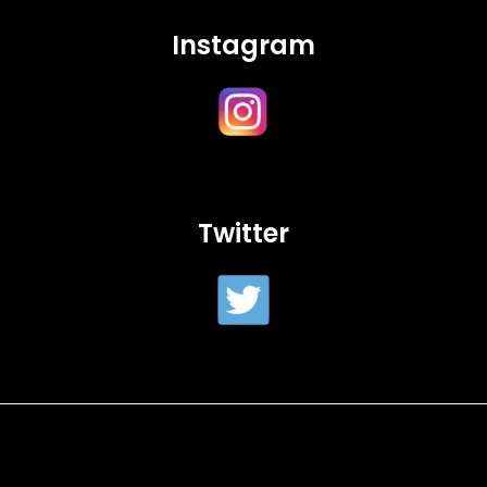
Instagram
Twitter