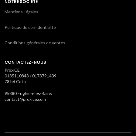
NOTRE SOCIETE
Mentions Légales
Politique de confidentialité
Conditions générales de ventes
CONTACTEZ-NOUS
ProxiCE
0185110843 / 0173791439
78 bd Cotte
95880 Enghien-les-Bains
contact@proxice.com