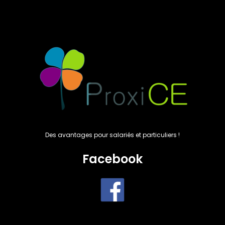
Des avantages pour salariés et particuliers !
Facebook