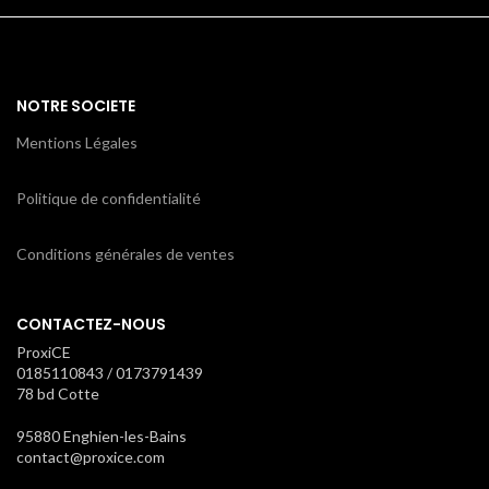
NOTRE SOCIETE
Mentions Légales
Politique de confidentialité
Conditions générales de ventes
CONTACTEZ-NOUS
ProxiCE
0185110843 / 0173791439
78 bd Cotte
95880 Enghien-les-Bains
contact@proxice.com