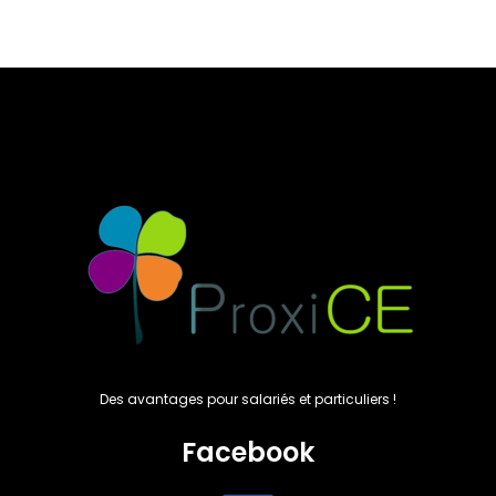
Des avantages pour salariés et particuliers !
Facebook