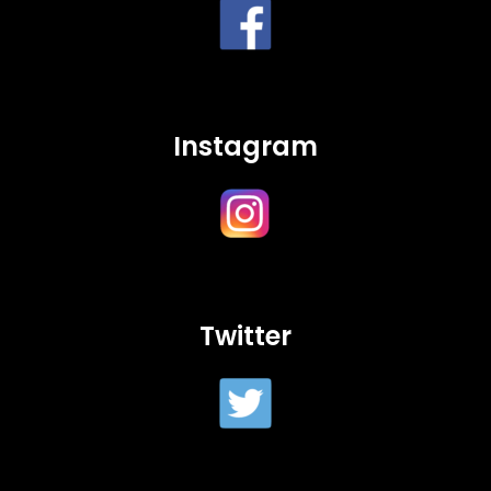
Instagram
Twitter