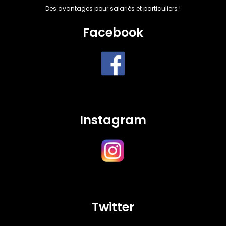
Des avantages pour salariés et particuliers !
Facebook
Instagram
Twitter