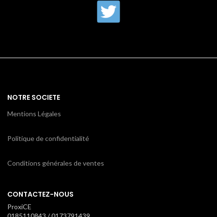
NOTRE SOCIETE
Mentions Légales
Politique de confidentialité
Conditions générales de ventes
CONTACTEZ-NOUS
ProxiCE
0185110843 / 0173791439