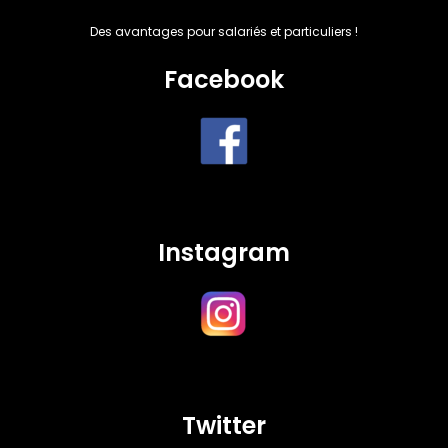
Des avantages pour salariés et particuliers !
Facebook
Instagram
Twitter