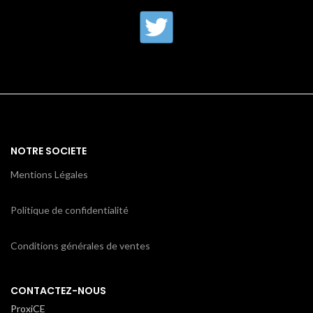
NOTRE SOCIETE
Mentions Légales
Politique de confidentialité
Conditions générales de ventes
CONTACTEZ-NOUS
ProxiCE