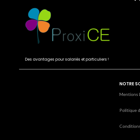
Des avantages pour salariés et particuliers !
NOTRE S
Mentions 
Politique d
Condition